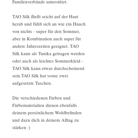
Familenverbände unterstützt.
TAO Silk fließt seicht auf der Haut
herab und fühlt sich an wie ein Hauch
von nichts - super für den Sommer,
aber in Kombination auch super für
andere Jahreszeiten geeignet. TAO
Silk kann als Tunika getragen werden
oder auch als leichtes Sommerkleid -
TAO Silk kann etwas durchscheinend
sein.TAO Silk hat vorne zwei
aufgesetzte Taschen.
Die verschiedenen Farben und
Färbematerialien dienen ebenfalls
deinem persönlichem Wohlbefinden
und dazu dich in deinem Alltag zu
stärken :)