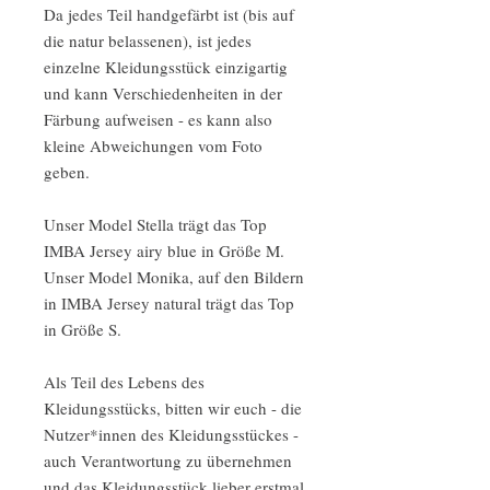
Da jedes Teil handgefärbt ist (bis auf
die natur belassenen), ist jedes
einzelne Kleidungsstück einzigartig
und kann Verschiedenheiten in der
Färbung aufweisen - es kann also
kleine Abweichungen vom Foto
geben.
Unser Model Stella trägt das Top
IMBA Jersey airy blue in Größe M.
Unser Model Monika, auf den Bildern
in IMBA Jersey natural trägt das Top
in Größe S.
Als Teil des Lebens des
Kleidungsstücks, bitten wir euch - die
Nutzer*innen des Kleidungsstückes -
auch Verantwortung zu übernehmen
und das Kleidungsstück lieber erstmal