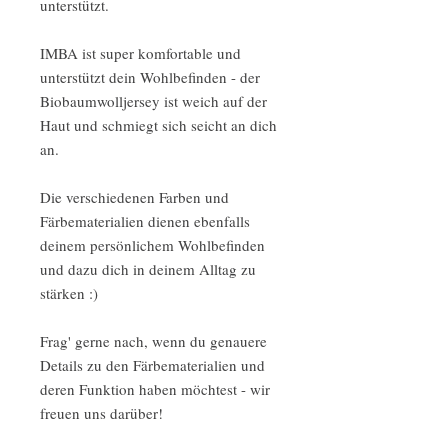
unterstützt.
IMBA ist super komfortable und
unterstützt dein Wohlbefinden - der
Biobaumwolljersey ist weich auf der
Haut und schmiegt sich seicht an dich
an.
Die verschiedenen Farben und
Färbematerialien dienen ebenfalls
deinem persönlichem Wohlbefinden
und dazu dich in deinem Alltag zu
stärken :)
Frag' gerne nach, wenn du genauere
Details zu den Färbematerialien und
deren Funktion haben möchtest - wir
freuen uns darüber!