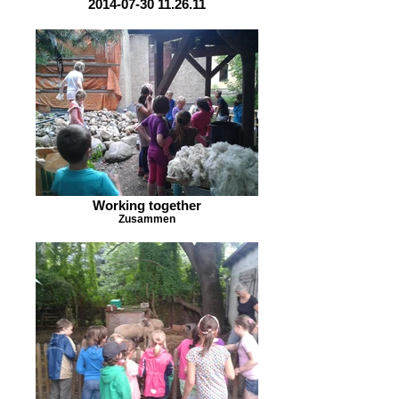
2014-07-30 11.26.11
Working together
Zusammen