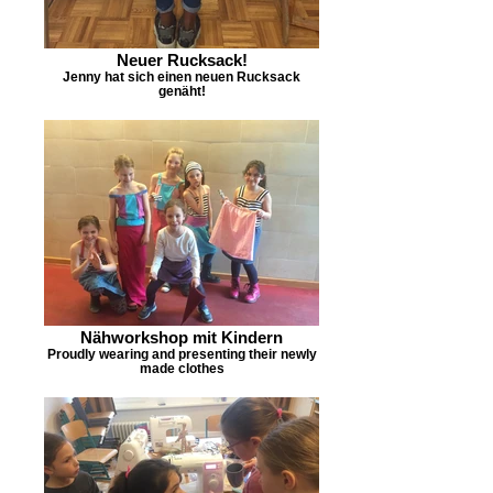
Neuer Rucksack!
Jenny hat sich einen neuen Rucksack
genäht!
Nähworkshop mit Kindern
Proudly wearing and presenting their newly
made clothes