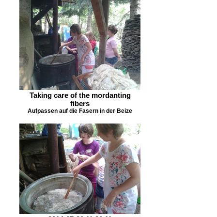
Taking care of the mordanting
fibers
Aufpassen auf die Fasern in der Beize