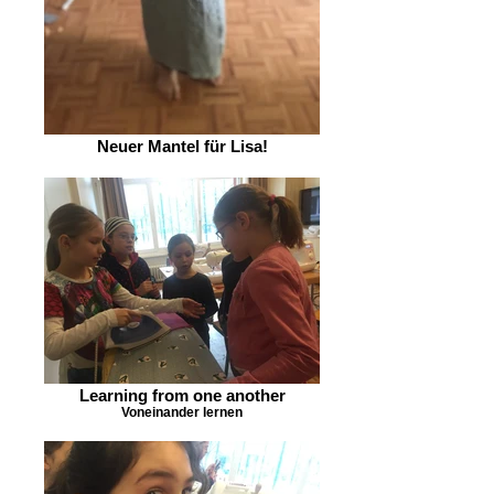
Neuer Mantel für Lisa!
Learning from one another
Voneinander lernen