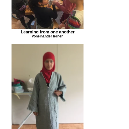
Learning from one another
Voneinander lernen