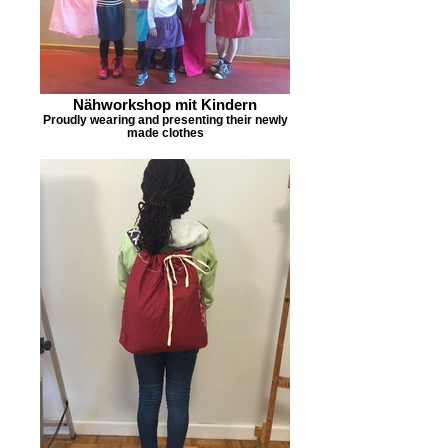
Nähworkshop mit Kindern
Proudly wearing and presenting their newly
made clothes