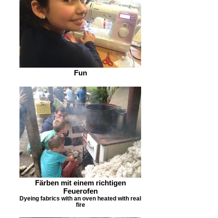
Fun
Färben mit einem richtigen
Feuerofen
Dyeing fabrics with an oven heated with real
fire