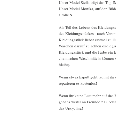
Unser Model Stella trägt das Top I
Unser Model Monika, auf den Bilder
Größe S.
Als Teil des Lebens des Kleidungss
des Kleidungsstückes - auch Vera
Kleidungsstück lieber erstmal zu lü
Waschen darauf zu achten ökologis
Kleidungsstück und die Farbe ein 
chemischen Waschmitteln können wi
bleibt).
Wenn etwas kaputt geht, könnt ihr
reparieren es kostenlos!
Wenn ihr keine Lust mehr auf das K
gebt es weiter an Freunde z.B. od
das Upcycling!